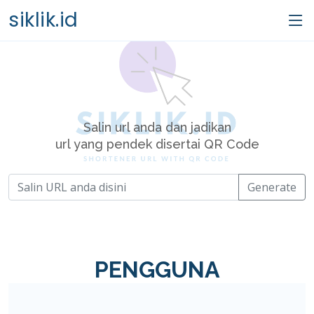
siklik.id
Salin url anda dan jadikan
url yang pendek disertai QR Code
Generate
PENGGUNA